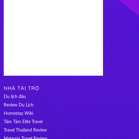
NHÀ TÀI TRỢ
Du lịch đâu
Review Du Lịch
Homestay Wiki
Tâm Tâm Elite Travel
Travel Thailand Review
Malaysia Travel Review