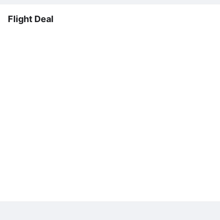
Flight Deal