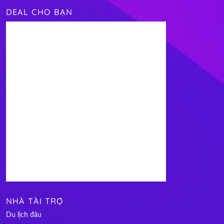
DEAL CHO BẠN
NHÀ TÀI TRỢ
Du lịch đâu