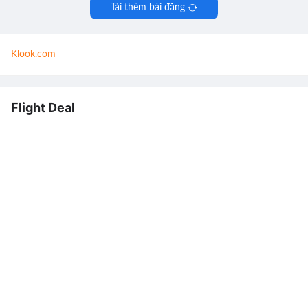
Tải thêm bài đăng
Klook.com
Flight Deal