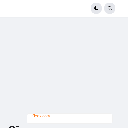
Klook.com