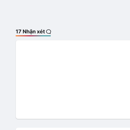
17 Nhận xét