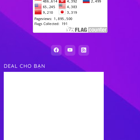
DEAL CHO BẠN