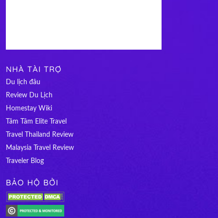
NHÀ TÀI TRỢ
Du lịch đâu
Review Du Lịch
Homestay Wiki
Tâm Tâm Elite Travel
Travel Thailand Review
Malaysia Travel Review
Traveler Blog
BẢO HỘ BỞI