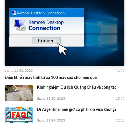
tháng 11 30, 2023
41
Điều khiển máy tính từ xa 100 máy sao cho hiệu quả
Kinh nghiệm Du lịch Quảng Châu và công tác
tháng 11 30, 2023
15
Đi Argentina hiện giờ có phải xin visa không?
tháng 11 29, 2023
12