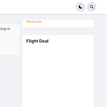
Klook.com
vọng sẽ
Flight Deal