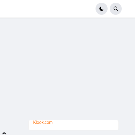
Klook.com