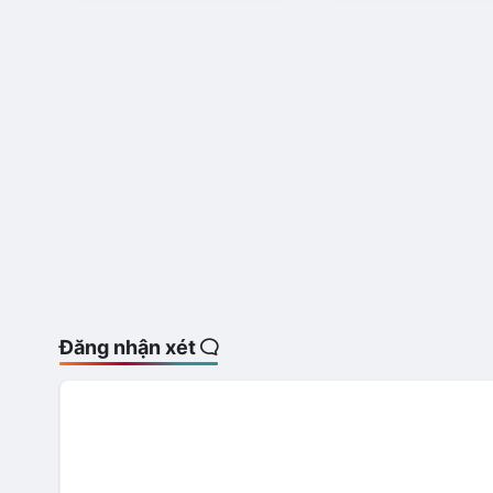
Đăng nhận xét