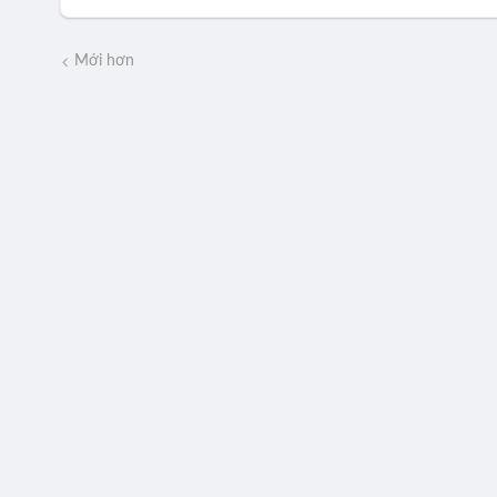
Mới hơn