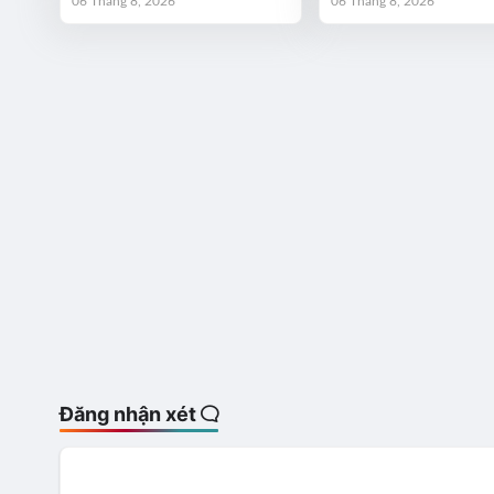
06 Tháng 8, 2026
06 Tháng 8, 2026
Đăng nhận xét