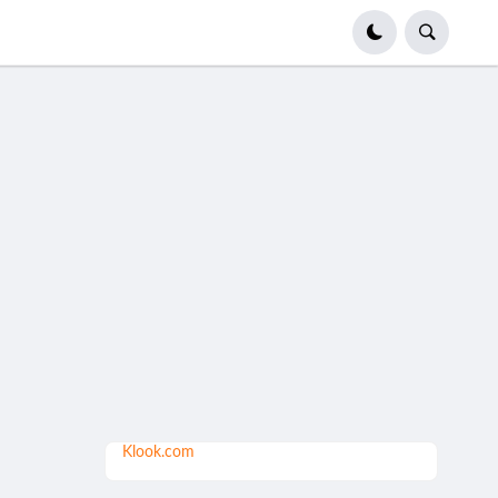
Klook.com