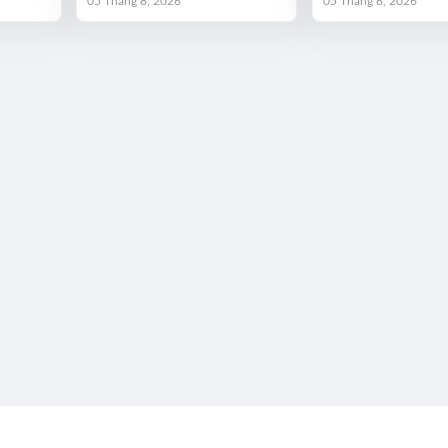
05 Tháng 8, 2026
05 Tháng 8, 2026