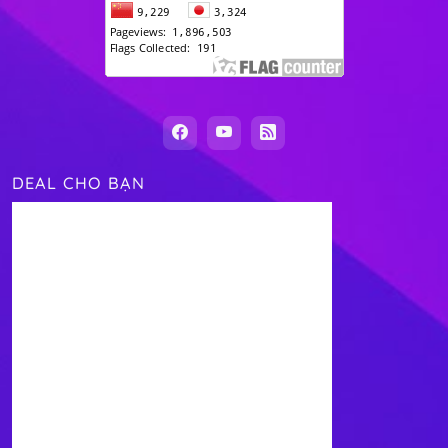
DEAL CHO BẠN