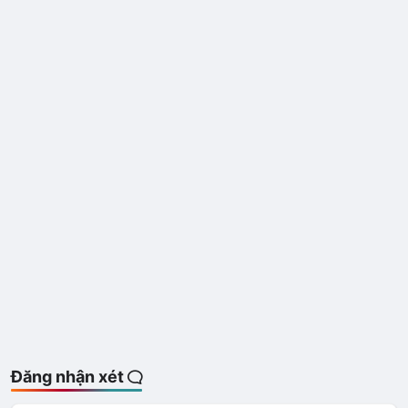
Đăng nhận xét