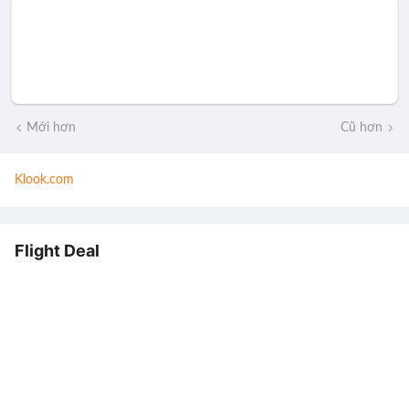
Mới hơn
Cũ hơn
Klook.com
Flight Deal