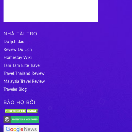
NHÀ TÀI TRỢ
Du lịch đâu
Review Du Lịch
Homestay Wiki
Tâm Tâm Elite Travel
Travel Thailand Review
Malaysia Travel Review
Traveler Blog
BẢO HỘ BỞI