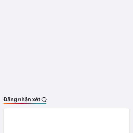
Đăng nhận xét