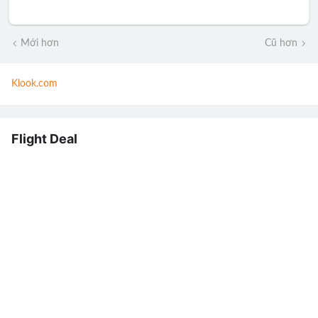
Mới hơn
Cũ hơn
Klook.com
Flight Deal