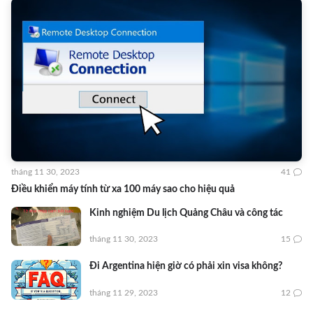
tháng 11 30, 2023
41
Điều khiển máy tính từ xa 100 máy sao cho hiệu quả
Kinh nghiệm Du lịch Quảng Châu và công tác
tháng 11 30, 2023
15
Đi Argentina hiện giờ có phải xin visa không?
tháng 11 29, 2023
12