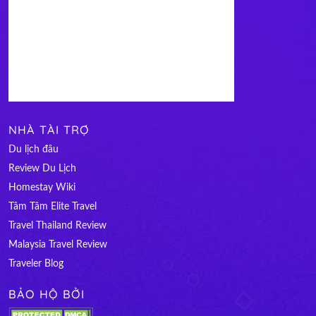
NHÀ TÀI TRỢ
Du lịch đâu
Review Du Lịch
Homestay Wiki
Tâm Tâm Elite Travel
Travel Thailand Review
Malaysia Travel Review
Traveler Blog
BẢO HỘ BỞI