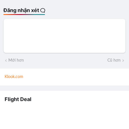
Đăng nhận xét
Mới hơn
Cũ hơn
Klook.com
Flight Deal