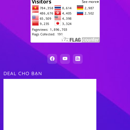
DEAL CHO BẠN