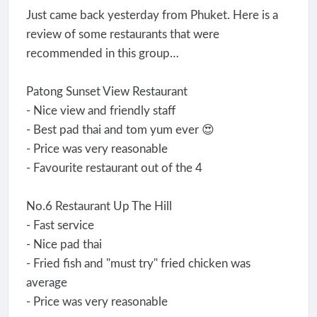
Just came back yesterday from Phuket. Here is a
review of some restaurants that were
recommended in this group…
Patong Sunset View Restaurant
- Nice view and friendly staff
- Best pad thai and tom yum ever 😍
- Price was very reasonable
- Favourite restaurant out of the 4
No.6 Restaurant Up The Hill
- Fast service
- Nice pad thai
- Fried fish and "must try" fried chicken was
average
- Price was very reasonable