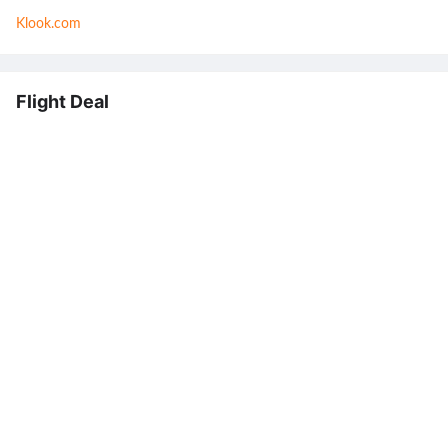
Klook.com
Flight Deal