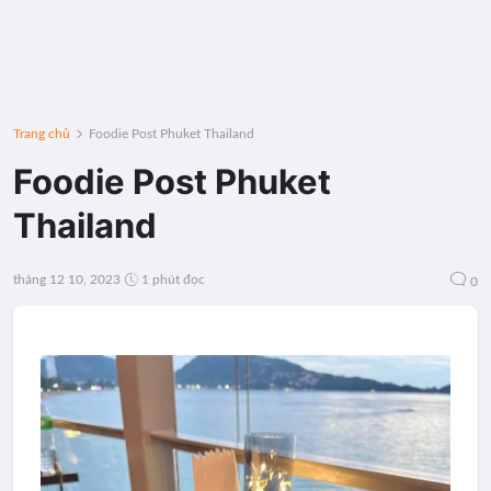
Trang chủ
Foodie Post Phuket Thailand
Foodie Post Phuket
Thailand
tháng 12 10, 2023
1 phút đọc
0