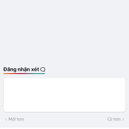
Đăng nhận xét
Mới hơn
Cũ hơn