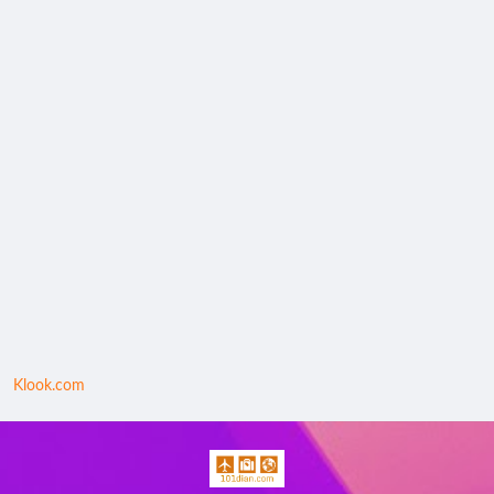
Klook.com