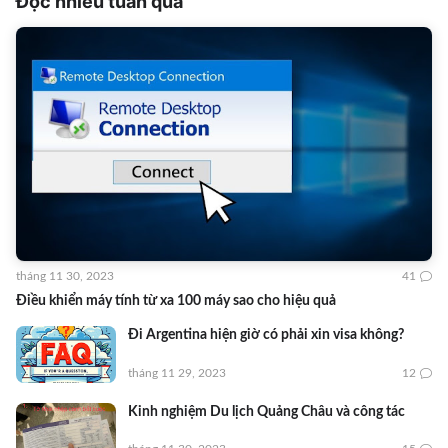
Đọc nhiều tuần qua
tháng 11 30, 2023
41
Điều khiển máy tính từ xa 100 máy sao cho hiệu quả
Đi Argentina hiện giờ có phải xin visa không?
tháng 11 29, 2023
12
Kinh nghiệm Du lịch Quảng Châu và công tác