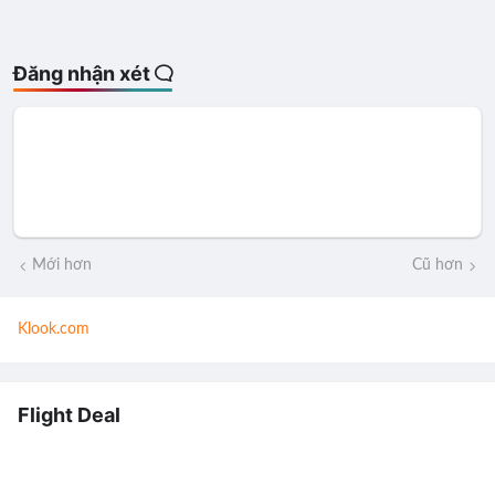
Đăng nhận xét
Mới hơn
Cũ hơn
Klook.com
Flight Deal