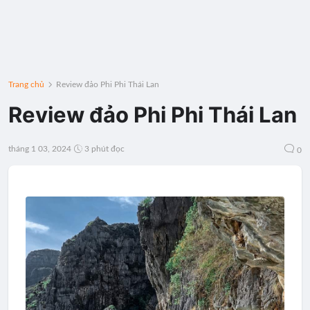
Trang chủ
Review đảo Phi Phi Thái Lan
Review đảo Phi Phi Thái Lan
tháng 1 03, 2024
3 phút đọc
0