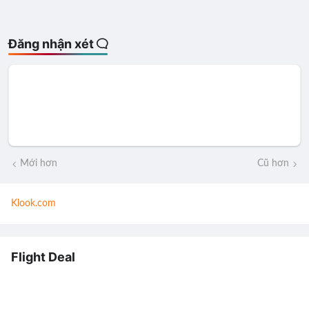
Đăng nhận xét
Mới hơn
Cũ hơn
Klook.com
Flight Deal