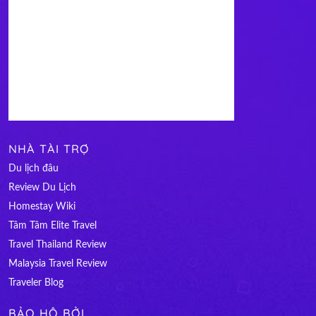
NHÀ TÀI TRỢ
Du lịch đâu
Review Du Lịch
Homestay Wiki
Tâm Tâm Elite Travel
Travel Thailand Review
Malaysia Travel Review
Traveler Blog
BẢO HỘ BỞI