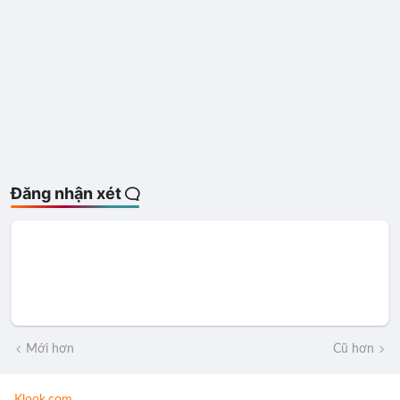
Đăng nhận xét
Mới hơn
Cũ hơn