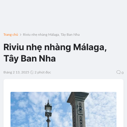
Trang chủ
Riviu nhẹ nhàng Málaga, Tây Ban Nha
Riviu nhẹ nhàng Málaga,
Tây Ban Nha
tháng 2 13, 2025
2 phút đọc
0