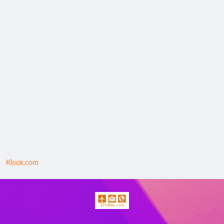
Klook.com