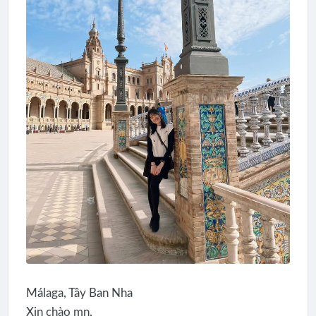
Málaga, Tây Ban Nha
Xin chào mn,