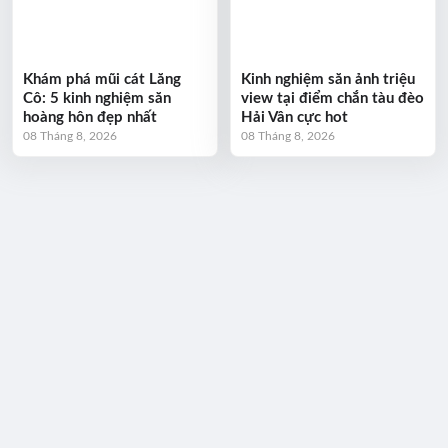
Khám phá mũi cát Lăng
Kinh nghiệm săn ảnh triệu
Cô: 5 kinh nghiệm săn
view tại điểm chắn tàu đèo
hoàng hôn đẹp nhất
Hải Vân cực hot
08 Tháng 8, 2026
08 Tháng 8, 2026