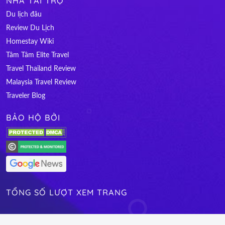
NHÀ TÀI TRỢ
Du lịch đâu
Review Du Lịch
Homestay Wiki
Tâm Tâm Elite Travel
Travel Thailand Review
Malaysia Travel Review
Traveler Blog
BẢO HỘ BỞI
TỔNG SỐ LƯỢT XEM TRANG