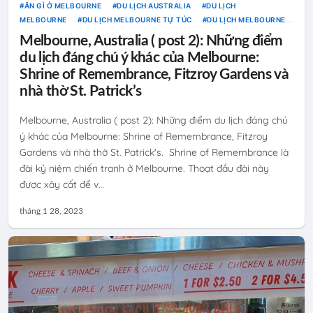
ĂN GÌ Ở MELBOURNE
DU LỊCH AUSTRALIA
DU LỊCH
MELBOURNE
DU LỊCH MELBOURNE TỰ TÚC
DU LỊCH MELBOURNE
ÚC
DU LỊCH ÚC
ĐỊA ĐIỂM DU LỊCH MELBOURNE
Melbourne, Australia ( post 2): Những điểm
du lịch đáng chú ý khác của Melbourne:
Shrine of Remembrance, Fitzroy Gardens và
nhà thờ St. Patrick’s
Melbourne, Australia ( post 2): Những điểm du lịch đáng chú
ý khác của Melbourne: Shrine of Remembrance, Fitzroy
Gardens và nhà thờ St. Patrick's. Shrine of Remembrance là
đài kỷ niệm chiến tranh ở Melbourne. Thoạt đầu đài này
được xây cất để v…
tháng 1 28, 2023