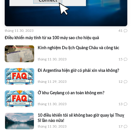
tháng 11 30, 2023
41
Điều khiển máy tính từ xa 100 máy sao cho hiệu quả
Kinh nghiệm Du lịch Quảng Châu và công tác
tháng 11 30, 2023
15
Đi Argentina hiện giờ có phải xin visa không?
tháng 11 29, 2023
12
Ở khu Geylang có an toàn không em?
tháng 11 30, 2023
13
10 điều khiến tôi sẽ không bao giờ quay lại Thuỵ
Sĩ lần nào nữa!
tháng 11 30, 2023
17