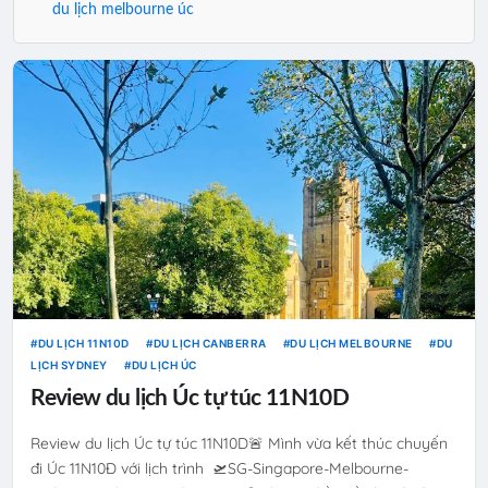
du lịch melbourne úc
DU LỊCH 11N10D
DU LỊCH CANBERRA
DU LỊCH MELBOURNE
DU
LỊCH SYDNEY
DU LỊCH ÚC
Review du lịch Úc tự túc 11N10D
Review du lịch Úc tự túc 11N10D🚨 Mình vừa kết thúc chuyến
đi Úc 11N10Đ với lịch trình 🛫SG-Singapore-Melbourne-