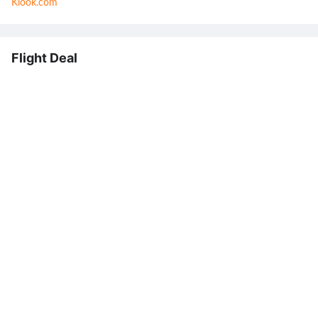
Klook.com
Flight Deal