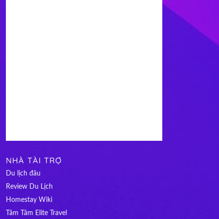
NHÀ TÀI TRỢ
Du lịch đâu
Review Du Lịch
Homestay Wiki
Tâm Tâm Elite Travel