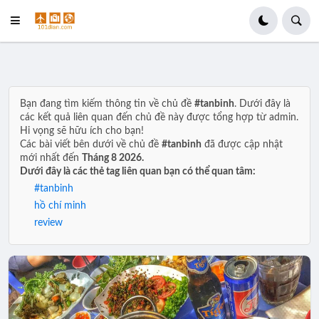
Bạn đang tìm kiếm thông tin về chủ đề
#tanbinh
. Dưới đây là
các kết quả liên quan đến chủ đề này được tổng hợp từ admin.
Hi vọng sẽ hữu ích cho bạn!
Các bài viết bên dưới về chủ đề
#tanbinh
đã được cập nhật
mới nhất đến
Tháng 8 2026.
Dưới đây là các thẻ tag liên quan bạn có thể quan tâm:
#tanbinh
hồ chí minh
review