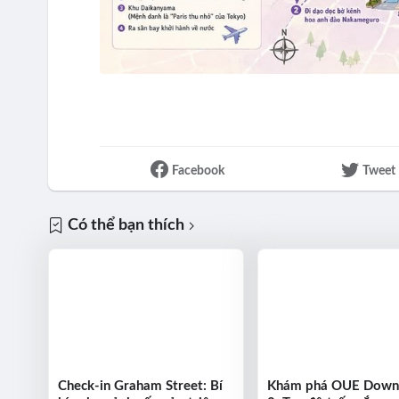
Facebook
Tweet
Có thể bạn thích
Check-in Graham Street: Bí
Khám phá OUE Dow