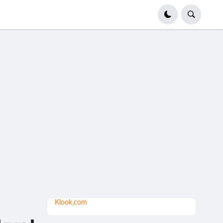
Klook.com