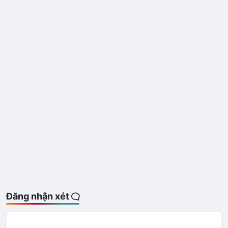
Đăng nhận xét