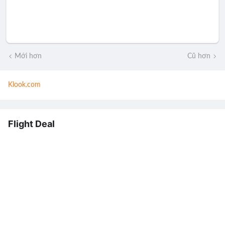
Mới hơn
Cũ hơn
Klook.com
Flight Deal