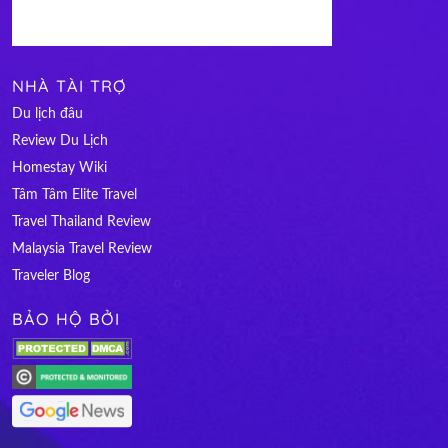
NHÀ TÀI TRỢ
Du lịch đâu
Review Du Lịch
Homestay Wiki
Tâm Tâm Elite Travel
Travel Thailand Review
Malaysia Travel Review
Traveler Blog
BẢO HỘ BỞI