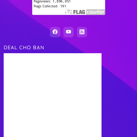
DEAL CHO BẠN