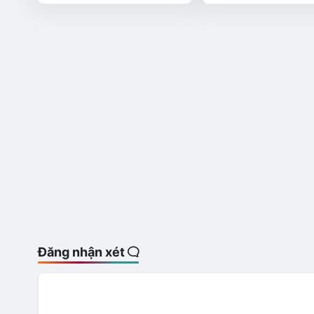
Đăng nhận xét