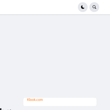
Klook.com