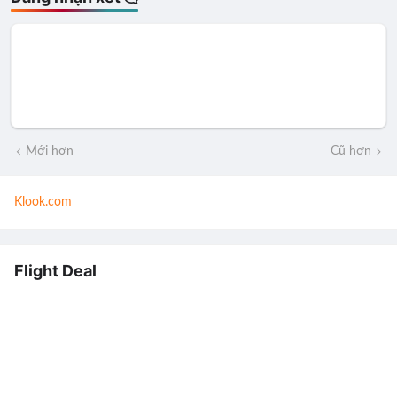
Mới hơn
Cũ hơn
Klook.com
Flight Deal