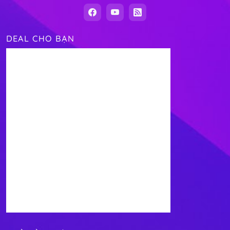
DEAL CHO BẠN