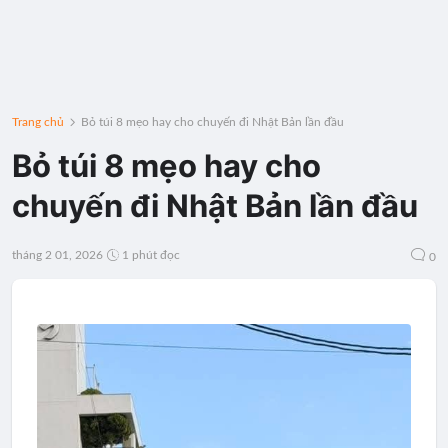
Trang chủ
Bỏ túi 8 mẹo hay cho chuyến đi Nhật Bản lần đầu
Bỏ túi 8 mẹo hay cho
chuyến đi Nhật Bản lần đầu
tháng 2 01, 2026
1 phút đọc
0