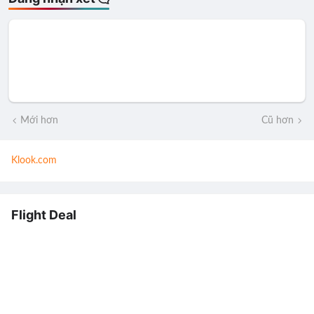
Mới hơn
Cũ hơn
Klook.com
Flight Deal