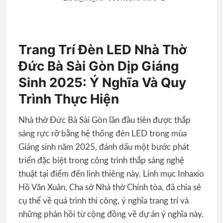
Trang Trí Đèn LED Nhà Thờ
Đức Bà Sài Gòn Dịp Giáng
Sinh 2025: Ý Nghĩa Và Quy
Trình Thực Hiện
Nhà thờ Đức Bà Sài Gòn lần đầu tiên được thắp
sáng rực rỡ bằng hệ thống đèn LED trong mùa
Giáng sinh năm 2025, đánh dấu một bước phát
triển đặc biệt trong công trình thắp sáng nghệ
thuật tại điểm đến linh thiêng này. Linh mục Inhaxio
Hồ Văn Xuân, Cha sở Nhà thờ Chính tòa, đã chia sẻ
cụ thể về quá trình thi công, ý nghĩa trang trí và
những phản hồi từ cộng đồng về dự án ý nghĩa này.