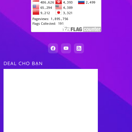
DEAL CHO BẠN