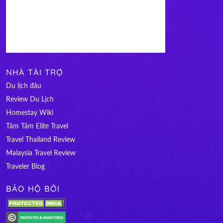
NHÀ TÀI TRỢ
Du lịch đâu
Review Du Lịch
Homestay Wiki
Tâm Tâm Elite Travel
Travel Thailand Review
Malaysia Travel Review
Traveler Blog
BẢO HỘ BỞI