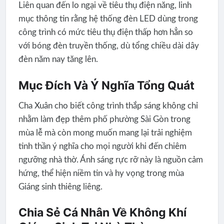
Liên quan đến lo ngại về tiêu thụ điện năng, linh
mục thông tin rằng hệ thống đèn LED dùng trong
công trình có mức tiêu thụ điện thấp hơn hẳn so
với bóng đèn truyền thống, dù tổng chiều dài dây
đèn năm nay tăng lên.
Mục Đích Và Ý Nghĩa Tổng Quát
Cha Xuân cho biết công trình thắp sáng không chỉ
nhằm làm đẹp thêm phố phường Sài Gòn trong
mùa lễ mà còn mong muốn mang lại trải nghiệm
tinh thần ý nghĩa cho mọi người khi đến chiêm
ngưỡng nhà thờ. Ánh sáng rực rỡ này là nguồn cảm
hứng, thể hiện niềm tin và hy vọng trong mùa
Giáng sinh thiêng liêng.
Chia Sẻ Cá Nhân Về Không Khí