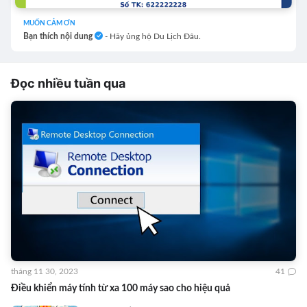
MUỐN CẢM ƠN
Bạn thích nội dung
- Hãy ủng hộ Du Lịch Đâu.
Đọc nhiều tuần qua
tháng 11 30, 2023
41
Điều khiển máy tính từ xa 100 máy sao cho hiệu quả