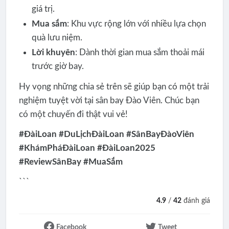
giá trị.
Mua sắm
: Khu vực rộng lớn với nhiều lựa chọn
quà lưu niệm.
Lời khuyên
: Dành thời gian mua sắm thoải mái
trước giờ bay.
Hy vọng những chia sẻ trên sẽ giúp bạn có một trải
nghiệm tuyệt vời tại sân bay Đào Viên. Chúc bạn
có một chuyến đi thật vui vẻ!
#ĐàiLoan #DuLịchĐàiLoan #SânBayĐàoViên
#KhámPháĐàiLoan #ĐàiLoan2025
#ReviewSânBay #MuaSắm
```
4.9
/
42
đánh giá
Facebook
Tweet