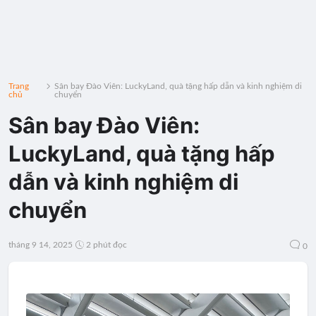
Trang
Sân bay Đào Viên: LuckyLand, quà tặng hấp dẫn và kinh nghiệm di
chủ
chuyển
Sân bay Đào Viên:
LuckyLand, quà tặng hấp
dẫn và kinh nghiệm di
chuyển
tháng 9 14, 2025
2 phút đọc
0