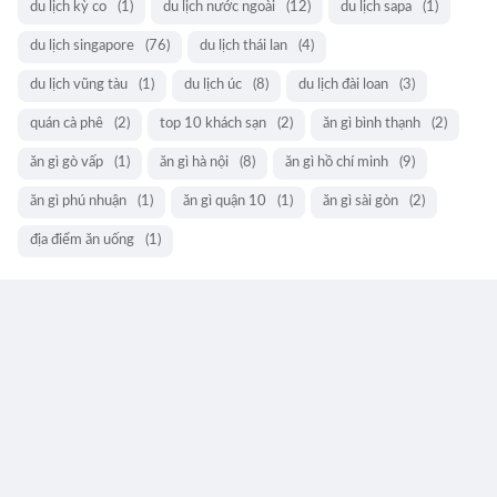
du lịch kỳ co
(1)
du lịch nước ngoài
(12)
du lịch sapa
(1)
du lịch singapore
(76)
du lịch thái lan
(4)
du lịch vũng tàu
(1)
du lịch úc
(8)
du lịch đài loan
(3)
quán cà phê
(2)
top 10 khách sạn
(2)
ăn gì bình thạnh
(2)
ăn gì gò vấp
(1)
ăn gì hà nội
(8)
ăn gì hồ chí minh
(9)
ăn gì phú nhuận
(1)
ăn gì quận 10
(1)
ăn gì sài gòn
(2)
địa điểm ăn uống
(1)