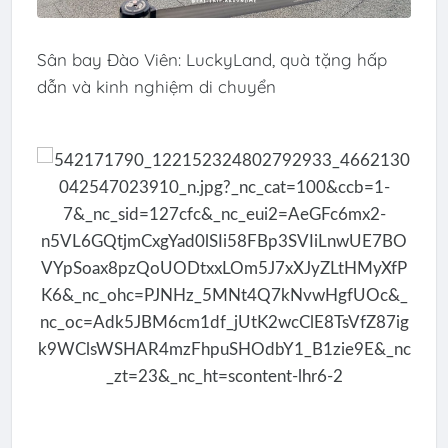
Sân bay Đào Viên: LuckyLand, quà tặng hấp
dẫn và kinh nghiệm di chuyển