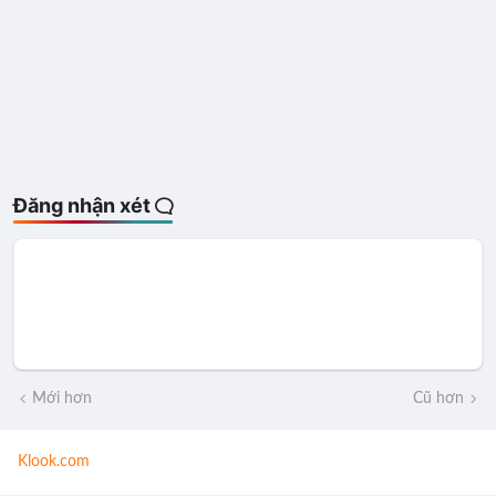
Đăng nhận xét
Mới hơn
Cũ hơn
Klook.com