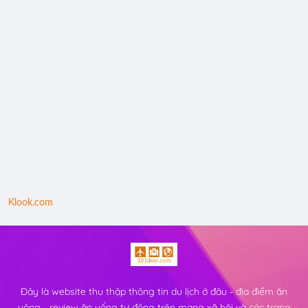
Klook.com
Đây là website thu thập thông tin du lịch ở đâu - địa điểm ăn
uông - review ăn uống tự động trên mạng xã hội và các trang