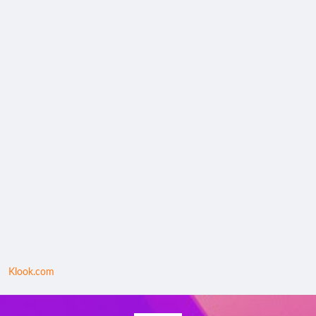
Klook.com