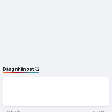
Đăng nhận xét