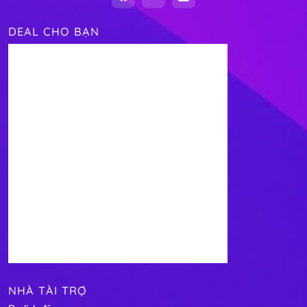
DEAL CHO BẠN
NHÀ TÀI TRỢ