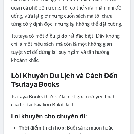
quán cà phê bên trong. Tôi có thể vừa nhâm nhi đồ
uống, vừa lật giở những cuốn sách mà tôi chưa
từng có ý định đọc, nhưng lại không thể đặt xuống.
Tsutaya có một điều gì đó rất đặc biệt. Đây không
chỉ là một hiệu sách, mà còn là một không gian
tuyệt vời để dừng lại, suy ngẫm và tận hưởng
khoảnh khắc.
Lời Khuyên Du Lịch và Cách Đến
Tsutaya Books
Tsutaya Books thực sự là một góc nhỏ yêu thích
của tôi tại Pavilion Bukit Jalil.
Lời khuyên cho chuyến đi:
Thời điểm thích hợp:
Buổi sáng muộn hoặc