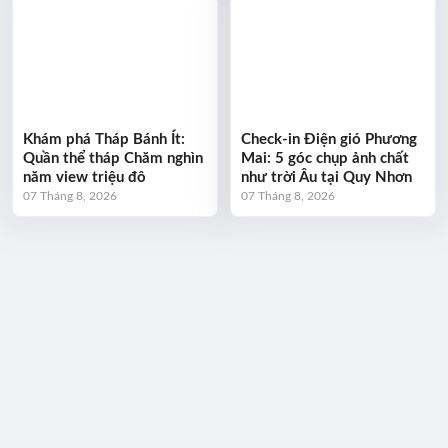
Khám phá Tháp Bánh Ít:
Check-in Điện gió Phương
Quần thể tháp Chăm nghìn
Mai: 5 góc chụp ảnh chất
năm view triệu đô
như trời Âu tại Quy Nhơn
07 Tháng 8, 2026
07 Tháng 8, 2026