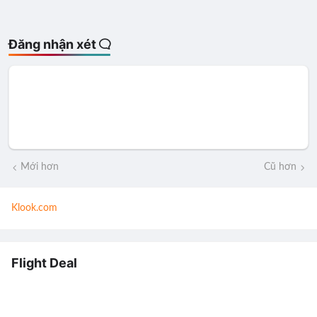
Đăng nhận xét
Mới hơn
Cũ hơn
Klook.com
Flight Deal