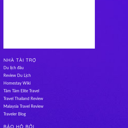
NHÀ TÀI TRỢ
Du lịch đâu
Review Du Lịch
Homestay Wiki
Tâm Tâm Elite Travel
Travel Thailand Review
Malaysia Travel Review
Traveler Blog
BẢO HỘ BỞI