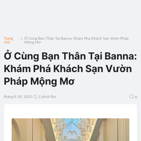
Trang
Ở Cùng Bạn Thân Tại Banna: Khám Phá Khách Sạn Vườn Pháp
chủ
Mộng Mơ
Ở Cùng Bạn Thân Tại Banna:
Khám Phá Khách Sạn Vườn
Pháp Mộng Mơ
tháng 8 18, 2025
2 phút đọc
0