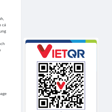
nh,
n cá
lung
ạch
n
page