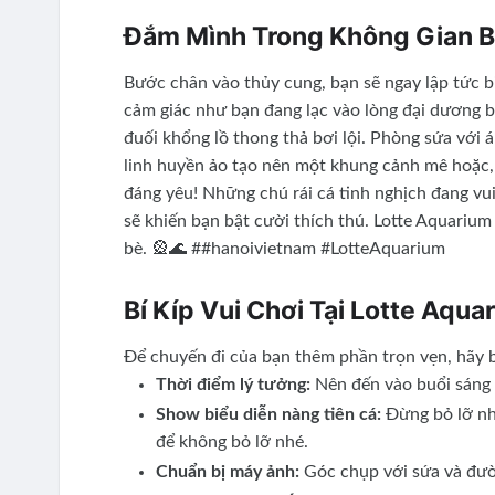
Đắm Mình Trong Không Gian B
Bước chân vào thủy cung, bạn sẽ ngay lập tức 
cảm giác như bạn đang lạc vào lòng đại dương 
đuối khổng lồ thong thả bơi lội. Phòng sứa với
linh huyền ảo tạo nên một khung cảnh mê hoặc,
đáng yêu! Những chú rái cá tinh nghịch đang vu
sẽ khiến bạn bật cười thích thú. Lotte Aquariu
bè. 🎡🌊 ##hanoivietnam #LotteAquarium
Bí Kíp Vui Chơi Tại Lotte Aqua
Để chuyến đi của bạn thêm phần trọn vẹn, hãy b
Thời điểm lý tưởng:
Nên đến vào buổi sáng 
Show biểu diễn nàng tiên cá:
Đừng bỏ lỡ nhữ
để không bỏ lỡ nhé.
Chuẩn bị máy ảnh:
Góc chụp với sứa và đườ