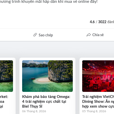
ương trình khuyến mãi hấp dẫn khi mua vé online đấy!
4.6
/
3022
đánh
Chia sẻ
Sao chép
rket:
Khám phá bảo tàng Omega:
Trải nghiệm VietC
hoa
4 trải nghiệm cực chất tại
Dining Show: Ăn n
ại
Biel Thụy Sĩ
hợp xem show cực
06 Tháng 8, 2026
05 Tháng 8, 2026