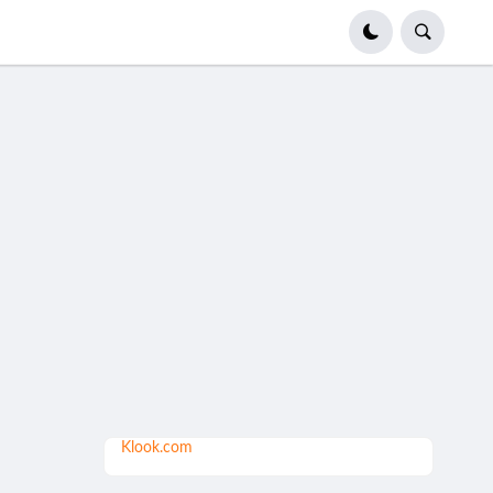
Klook.com