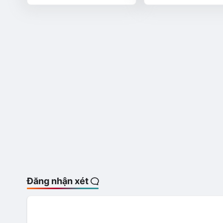
Đăng nhận xét