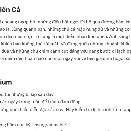
iển Cả
bị choáng ngợp bởi những điều bất ngờ. Đi bộ qua đường hầm kí
bao la. Xung quanh bạn, những chú cá mập hung dữ và những co
 ánh đèn neon rực rỡ cũng là một điểm nhấn khó quên. Ánh sáng 
 khiến bạn không thể rời mắt. Và đừng quên những khoảnh khắc
i đùa và những chú chim cánh cụt đáng yêu đang bước đi lạch b
m là điểm đến hoàn hảo cho một ngày vui vẻ bên gia đình hoặc bạ
rium
ỏ túi những bí kíp sau đây:
các ngày trong tuần để tránh đám đông.
ng buổi biểu diễn đặc sắc này! Hãy kiểm tra lịch trình trên fan
ng hầm cực kỳ "Instagrammable"!