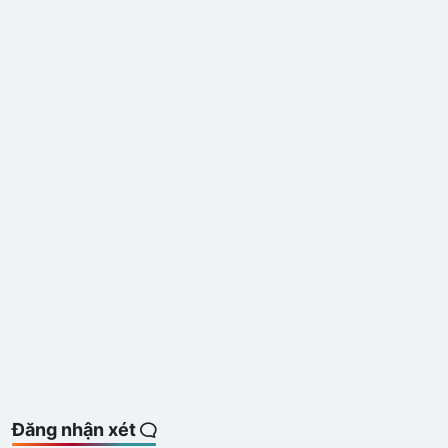
Đăng nhận xét