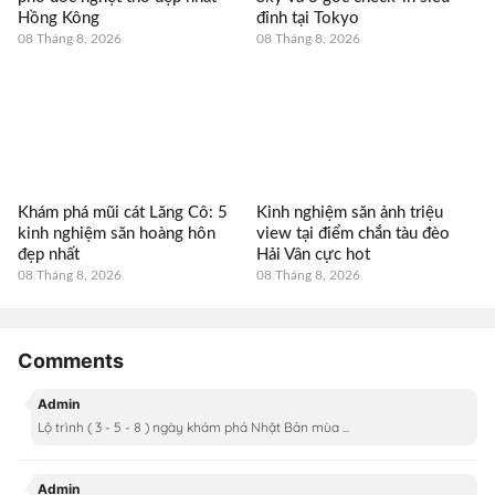
Hồng Kông
đỉnh tại Tokyo
08 Tháng 8, 2026
08 Tháng 8, 2026
Khám phá mũi cát Lăng Cô: 5
Kinh nghiệm săn ảnh triệu
kinh nghiệm săn hoàng hôn
view tại điểm chắn tàu đèo
đẹp nhất
Hải Vân cực hot
08 Tháng 8, 2026
08 Tháng 8, 2026
Comments
Admin
Lộ trình ( 3 - 5 - 8 ) ngày khám phá Nhật Bản mùa ...
Admin