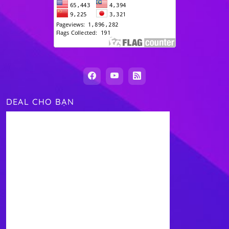
DEAL CHO BẠN