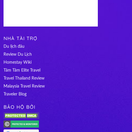
NHÀ TÀI TRỢ
Du lịch đâu
Review Du Lịch
Homestay Wiki
Tâm Tâm Elite Travel
Travel Thailand Review
Malaysia Travel Review
Traveler Blog
BẢO HỘ BỞI