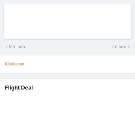
Mới hơn
Cũ hơn
Klook.com
Flight Deal