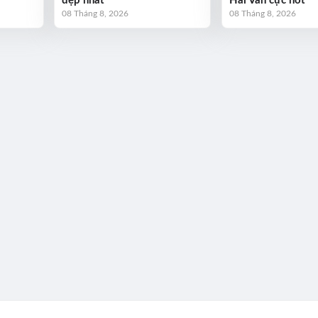
đẹp nhất
Hải Vân cực hot
08 Tháng 8, 2026
08 Tháng 8, 2026