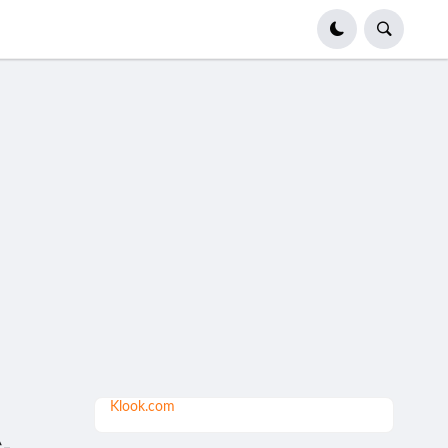
Klook.com