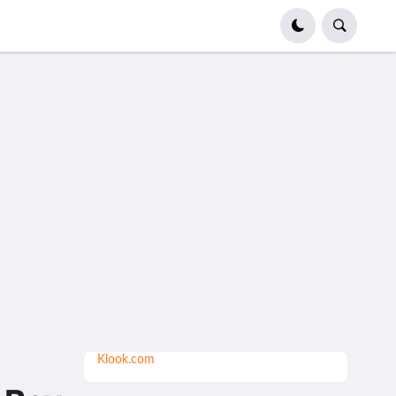
Klook.com