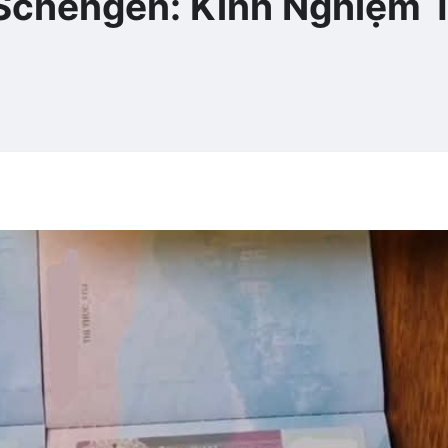
 Schengen: Kinh Nghiệm 