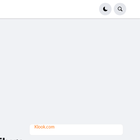
Klook.com