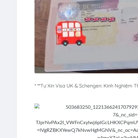
* **Tự Xin Visa UK & Schengen: Kinh Nghiệm T