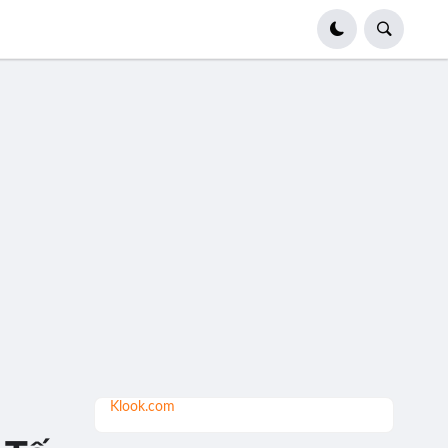
Klook.com