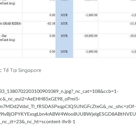
c Tế Tại Singapore