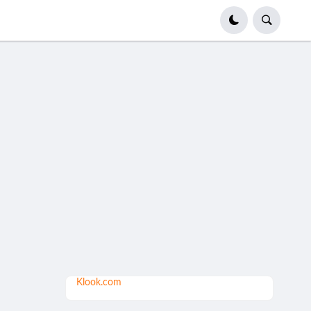
Klook.com