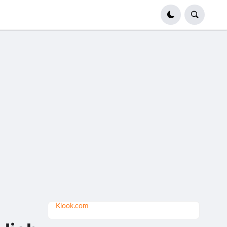
Klook.com