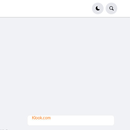
Klook.com