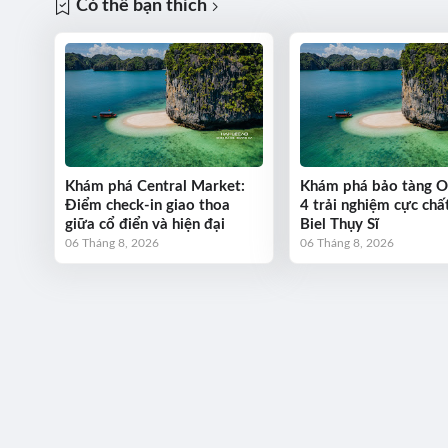
Có thể bạn thích
Khám phá Central Market:
Khám phá bảo tàng 
Điểm check-in giao thoa
4 trải nghiệm cực chất
giữa cổ điển và hiện đại
Biel Thụy Sĩ
06 Tháng 8, 2026
06 Tháng 8, 2026