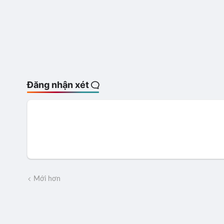
Đăng nhận xét
Mới hơn