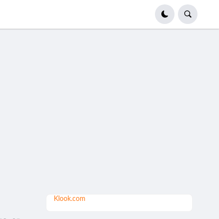
Klook.com