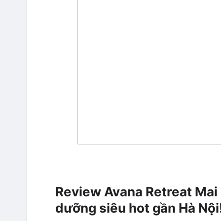
Review Avana Retreat Mai 
dưỡng siêu hot gần Hà Nội