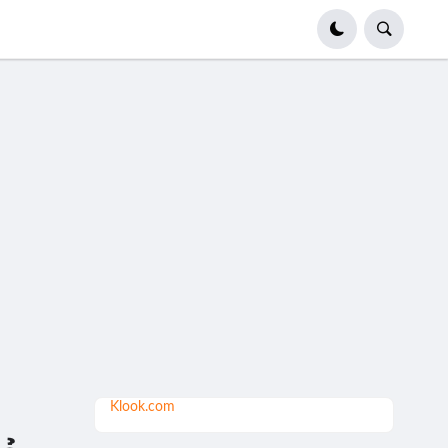
Klook.com