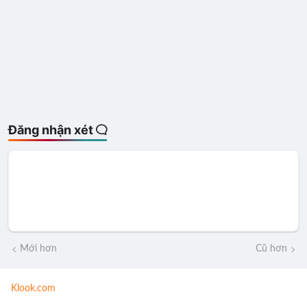
Đăng nhận xét
Mới hơn
Cũ hơn
Klook.com