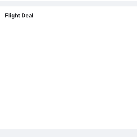
Flight Deal