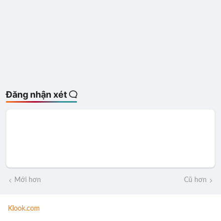
Đăng nhận xét
Mới hơn
Cũ hơn
Klook.com