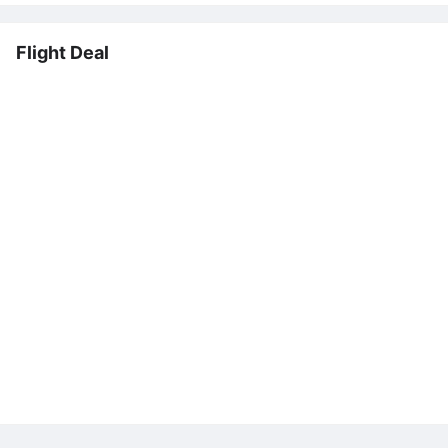
Flight Deal