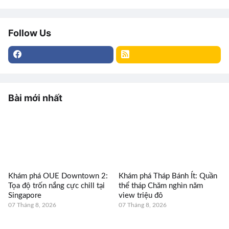
Follow Us
Bài mới nhất
Khám phá OUE Downtown 2:
Khám phá Tháp Bánh Ít: Quần
Tọa độ trốn nắng cực chill tại
thể tháp Chăm nghìn năm
Singapore
view triệu đô
07 Tháng 8, 2026
07 Tháng 8, 2026