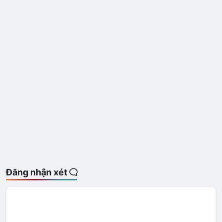
Đăng nhận xét