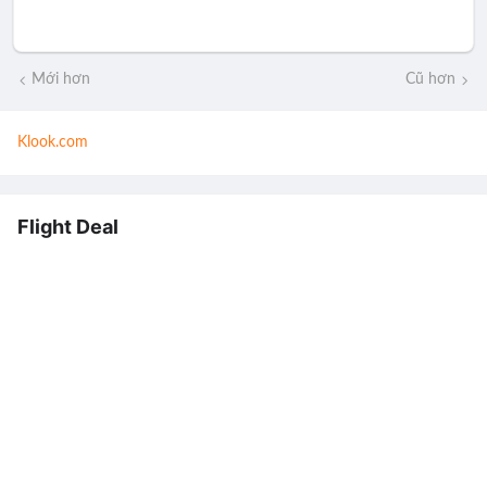
Mới hơn
Cũ hơn
Klook.com
Flight Deal