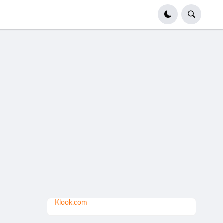
Klook.com