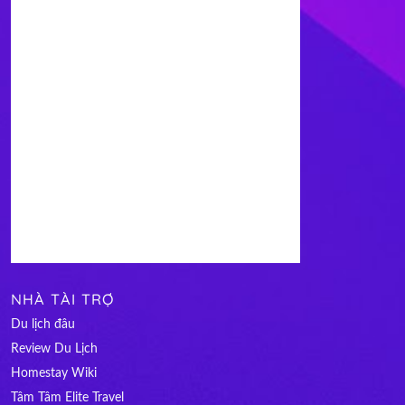
NHÀ TÀI TRỢ
Du lịch đâu
Review Du Lịch
Homestay Wiki
Tâm Tâm Elite Travel