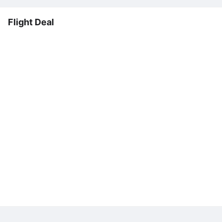
Flight Deal