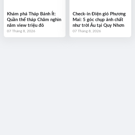
Khám phá Tháp Bánh Ít:
Check-in Điện gió Phương
Quần thể tháp Chăm nghìn
Mai: 5 góc chụp ảnh chất
năm view triệu đô
như trời Âu tại Quy Nhơn
07 Tháng 8, 2026
07 Tháng 8, 2026