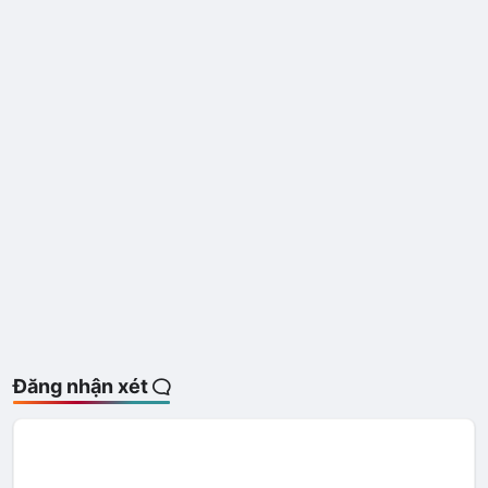
Đăng nhận xét