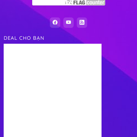
DEAL CHO BẠN