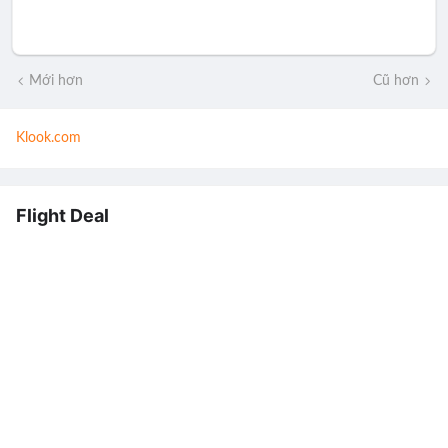
Mới hơn
Cũ hơn
Klook.com
Flight Deal