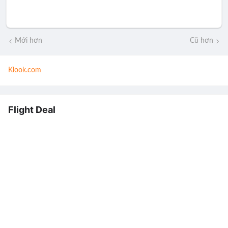
Mới hơn
Cũ hơn
Klook.com
Flight Deal