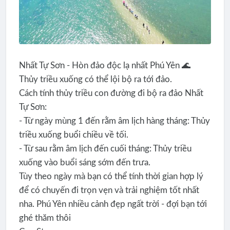
Nhất Tự Sơn - Hòn đảo độc lạ nhất Phú Yên 🌊
Thủy triều xuống có thể lội bộ ra tới đảo.
Cách tính thủy triều con đường đi bộ ra đảo Nhất
Tự Sơn:
- Từ ngày mùng 1 đến rằm âm lịch hàng tháng: Thủy
triều xuống buổi chiều về tối.
- Từ sau rằm âm lịch đến cuối tháng: Thủy triều
xuống vào buổi sáng sớm đến trưa.
Tùy theo ngày mà bạn có thể tính thời gian hợp lý
để có chuyến đi trọn vẹn và trải nghiệm tốt nhất
nha. Phú Yên nhiều cảnh đẹp ngất trời - đợi bạn tới
ghé thăm thôi