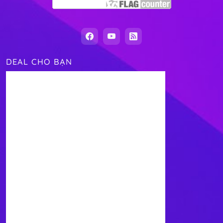
DEAL CHO BẠN