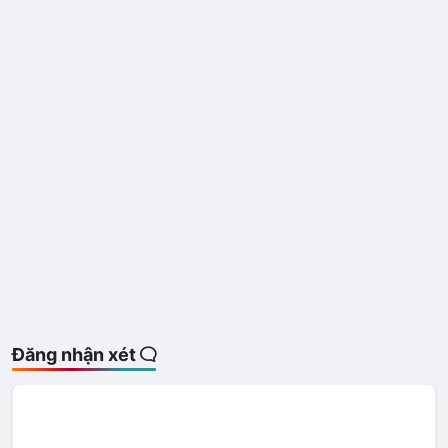
Đăng nhận xét