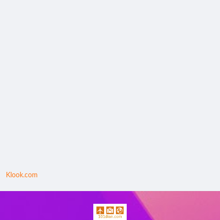
Klook.com