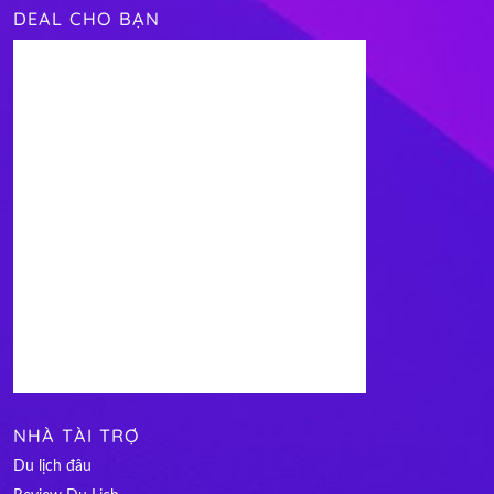
DEAL CHO BẠN
NHÀ TÀI TRỢ
Du lịch đâu