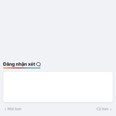
Đăng nhận xét
Mới hơn
Cũ hơn