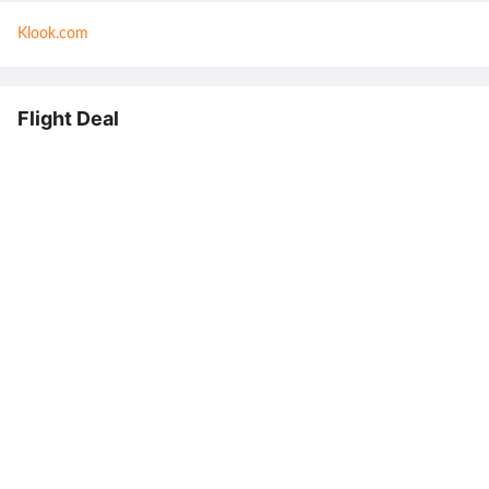
Klook.com
Flight Deal