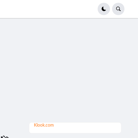
Klook.com