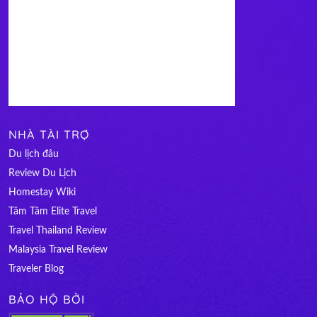
NHÀ TÀI TRỢ
Du lịch đâu
Review Du Lịch
Homestay Wiki
Tâm Tâm Elite Travel
Travel Thailand Review
Malaysia Travel Review
Traveler Blog
BẢO HỘ BỞI