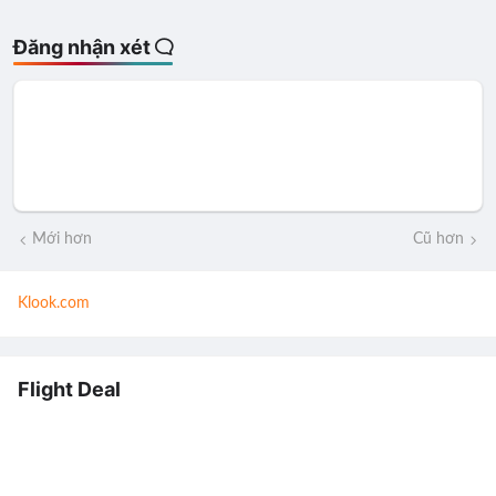
Đăng nhận xét
Mới hơn
Cũ hơn
Klook.com
Flight Deal