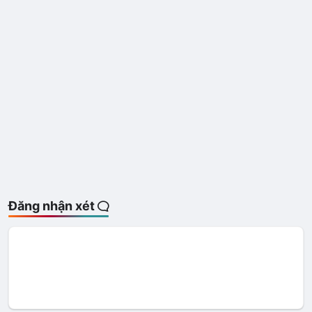
Đăng nhận xét