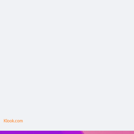
Klook.com