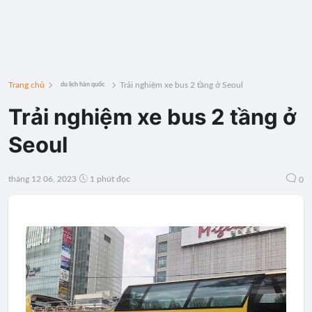
Trang chủ
Trải nghiệm xe bus 2 tầng ở Seoul
du lịch hàn quốc
Trải nghiệm xe bus 2 tầng ở
Seoul
tháng 12 06, 2023
1 phút đọc
0