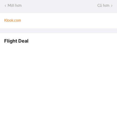
Mới hơn
Cũ hơn
Klook.com
Flight Deal