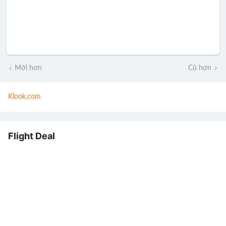
Mới hơn
Cũ hơn
Klook.com
Flight Deal