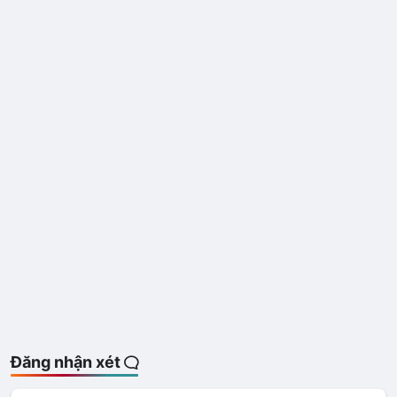
Đăng nhận xét