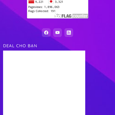
DEAL CHO BẠN