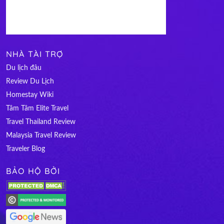
NHÀ TÀI TRỢ
Du lịch đâu
Review Du Lịch
Homestay Wiki
Tâm Tâm Elite Travel
Travel Thailand Review
Malaysia Travel Review
Traveler Blog
BẢO HỘ BỞI