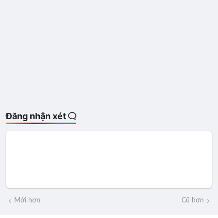
Đăng nhận xét
Mới hơn
Cũ hơn