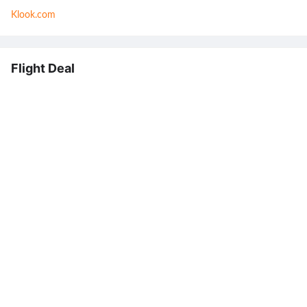
Klook.com
Flight Deal