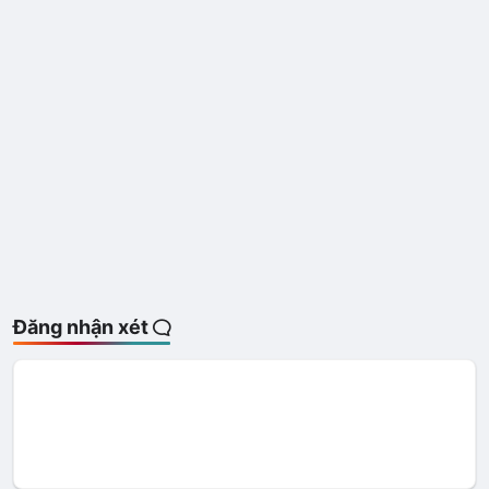
Đăng nhận xét