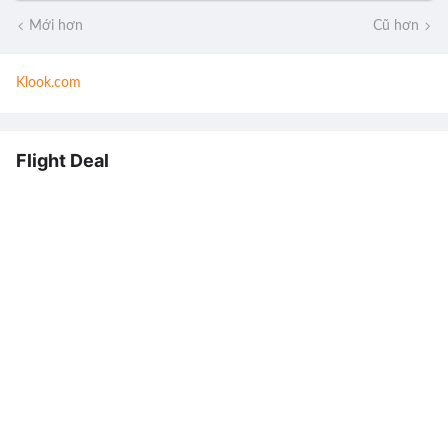
Mới hơn
Cũ hơn
Klook.com
Flight Deal