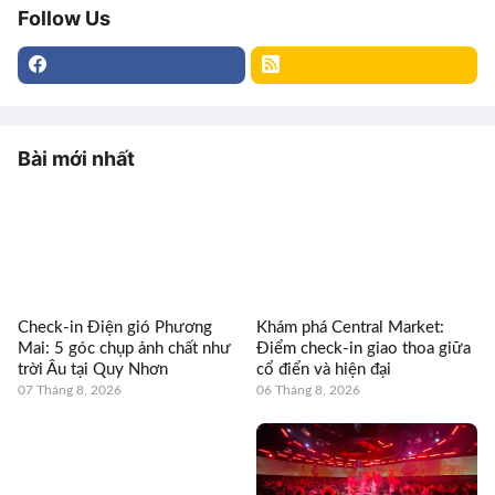
Follow Us
Bài mới nhất
Check-in Điện gió Phương
Khám phá Central Market:
Mai: 5 góc chụp ảnh chất như
Điểm check-in giao thoa giữa
trời Âu tại Quy Nhơn
cổ điển và hiện đại
07 Tháng 8, 2026
06 Tháng 8, 2026