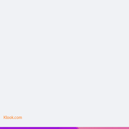
Klook.com