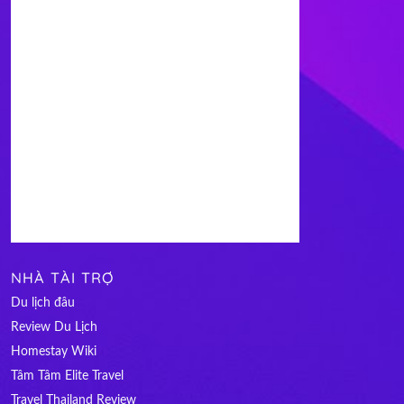
NHÀ TÀI TRỢ
Du lịch đâu
Review Du Lịch
Homestay Wiki
Tâm Tâm Elite Travel
Travel Thailand Review