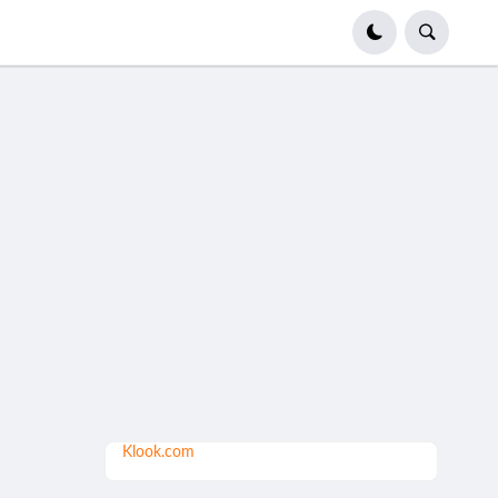
Klook.com