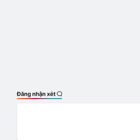
Đăng nhận xét