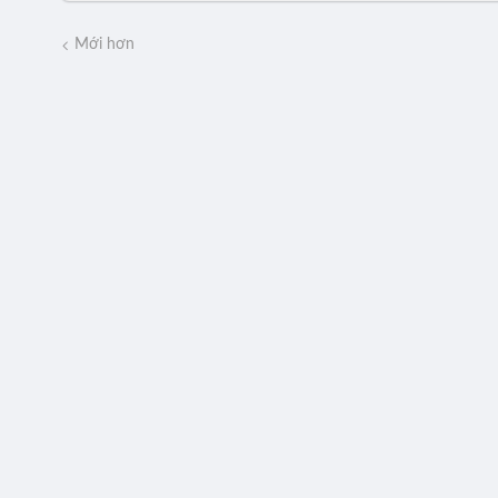
Mới hơn